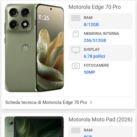
Motorola Edge 70 Pro
RAM
8/12GB
MEMORIA INTERNA
256/512GB
DISPLAY
6.78 pollici
FOTOCAMERE
50MP
Scheda tecnica di Motorola Edge 70 Pro
Motorola Moto Pad (2026)
RAM