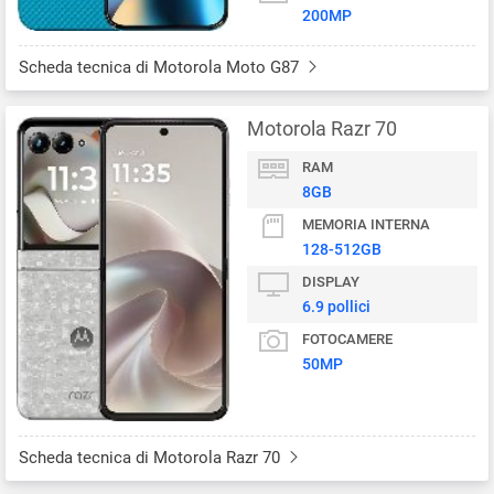
200MP
Scheda tecnica di Motorola Moto G87
Motorola Razr 70
RAM
8GB
MEMORIA INTERNA
128-512GB
DISPLAY
6.9 pollici
FOTOCAMERE
50MP
Scheda tecnica di Motorola Razr 70