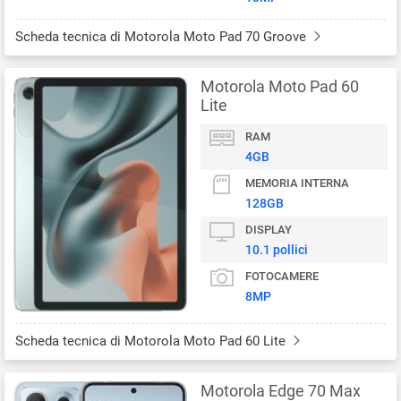
Scheda tecnica di Motorola Moto Pad 70 Groove
Motorola Moto Pad 60
Lite
RAM
4GB
MEMORIA INTERNA
128GB
DISPLAY
10.1 pollici
FOTOCAMERE
8MP
Scheda tecnica di Motorola Moto Pad 60 Lite
Motorola Edge 70 Max