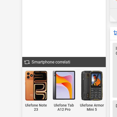
Smartphone correlati
Ulefone Note
Ulefone Tab
Ulefone Armor
23
A12 Pro
Mini 5