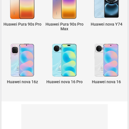
Huawei Pura 90s Pro
Huawei Pura 90s Pro
Huawei nova Y74
Max
Huawei nova 16z
Huawei nova 16 Pro
Huawei nova 16