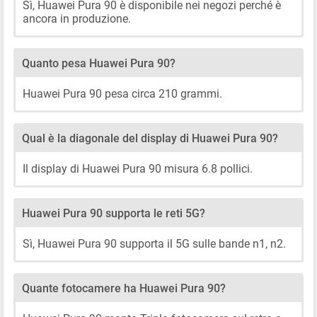
Sì, Huawei Pura 90 è disponibile nei negozi perché è
ancora in produzione.
Quanto pesa Huawei Pura 90?
Huawei Pura 90 pesa circa 210 grammi.
Qual è la diagonale del display di Huawei Pura 90?
Il display di Huawei Pura 90 misura 6.8 pollici.
Huawei Pura 90 supporta le reti 5G?
Sì, Huawei Pura 90 supporta il 5G sulle bande n1, n2.
Quante fotocamere ha Huawei Pura 90?