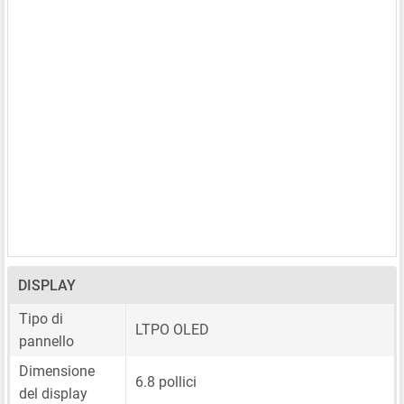
DISPLAY
Tipo di
LTPO OLED
pannello
Dimensione
6.8 pollici
del display