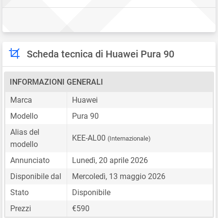
Scheda tecnica di Huawei Pura 90
INFORMAZIONI GENERALI
Marca
Huawei
Modello
Pura 90
Alias del
KEE-AL00
(Internazionale)
modello
Annunciato
Lunedì, 20 aprile 2026
Disponibile dal
Mercoledì, 13 maggio 2026
Stato
Disponibile
Prezzi
€590