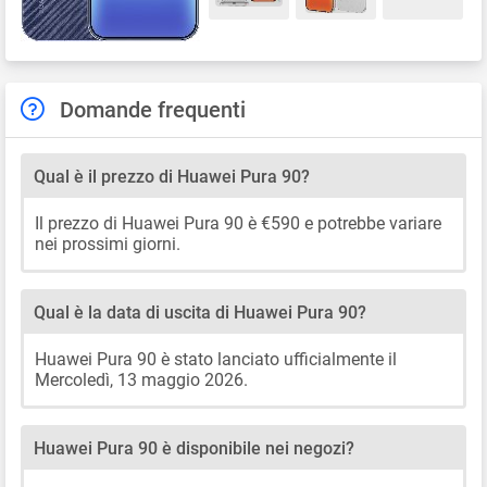
Domande frequenti
Qual è il prezzo di Huawei Pura 90?
Il prezzo di Huawei Pura 90 è €590 e potrebbe variare
nei prossimi giorni.
Qual è la data di uscita di Huawei Pura 90?
Huawei Pura 90 è stato lanciato ufficialmente il
Mercoledì, 13 maggio 2026.
Huawei Pura 90 è disponibile nei negozi?