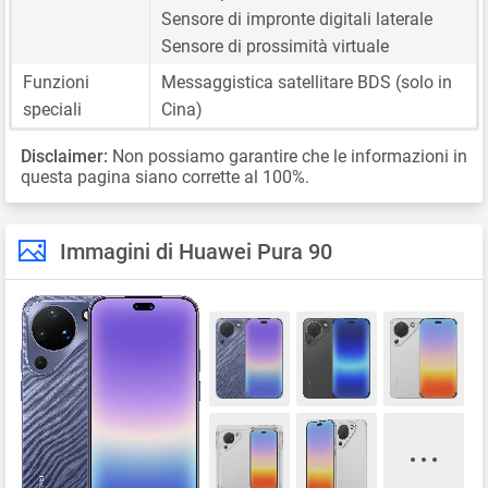
Sensore di impronte digitali laterale
Sensore di prossimità virtuale
Funzioni
Messaggistica satellitare BDS (solo in
speciali
Cina)
Disclaimer:
Non possiamo garantire che le informazioni in
questa pagina siano corrette al 100%.
Immagini di Huawei Pura 90