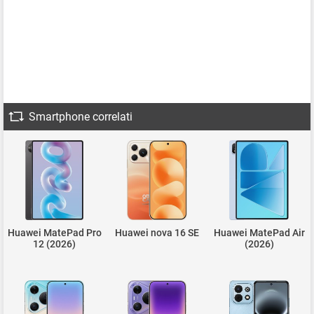
Smartphone correlati
Huawei MatePad Pro
Huawei nova 16 SE
Huawei MatePad Air
12 (2026)
(2026)