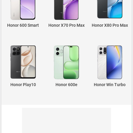
Honor 600 Smart
Honor X70 Pro Max
Honor X80 Pro Max
Honor Play10
Honor 600e
Honor Win Turbo