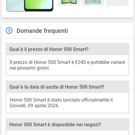
Domande frequenti
Qual è il prezzo di Honor 500 Smart?
Il prezzo di Honor 500 Smart è €240 e potrebbe variare
nei prossimi giorni.
Qual è la data di uscita di Honor 500 Smart?
Honor 500 Smart è stato lanciato ufficialmente il
Giovedì, 09 aprile 2026.
Honor 500 Smart è disponibile nei negozi?