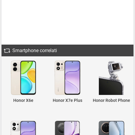
Smartphone correlati
Honor X6e
Honor X7e Plus
Honor Robot Phone