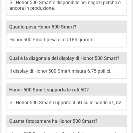
Sì, Honor 500 Smart è disponibile nei negozi perché è
ancora in produzione.
Quanto pesa Honor 500 Smart?
Honor 500 Smart pesa circa 186 grammi.
Qual è la diagonale del display di Honor 500 Smart?
Il display di Honor 500 Smart misura 6.75 pollici.
Honor 500 Smart supporta le reti 5G?
Sì, Honor 500 Smart supporta il 5G sulle bande n1, n2.
Quante fotocamere ha Honor 500 Smart?