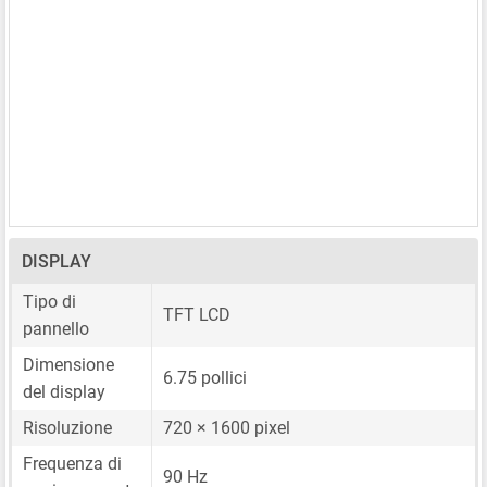
DISPLAY
Tipo di
TFT LCD
pannello
Dimensione
6.75 pollici
del display
Risoluzione
720 × 1600 pixel
Frequenza di
90 Hz