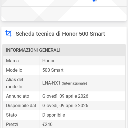
Scheda tecnica di Honor 500 Smart
INFORMAZIONI GENERALI
Marca
Honor
Modello
500 Smart
Alias del
LNA-NX1
(Internazionale)
modello
Annunciato
Giovedì, 09 aprile 2026
Disponibile dal
Giovedì, 09 aprile 2026
Stato
Disponibile
Prezzi
€240