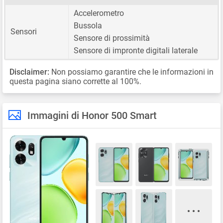
Accelerometro
Bussola
Sensori
Sensore di prossimità
Sensore di impronte digitali laterale
Disclaimer:
Non possiamo garantire che le informazioni in
questa pagina siano corrette al 100%.
Immagini di Honor 500 Smart