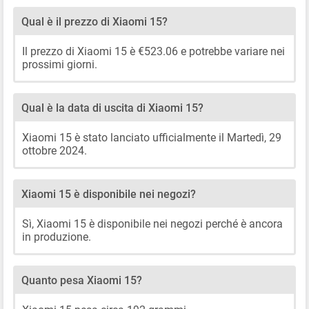
Qual è il prezzo di Xiaomi 15?
Il prezzo di Xiaomi 15 è €523.06 e potrebbe variare nei
prossimi giorni.
Qual è la data di uscita di Xiaomi 15?
Xiaomi 15 è stato lanciato ufficialmente il Martedì, 29
ottobre 2024.
Xiaomi 15 è disponibile nei negozi?
Sì, Xiaomi 15 è disponibile nei negozi perché è ancora
in produzione.
Quanto pesa Xiaomi 15?