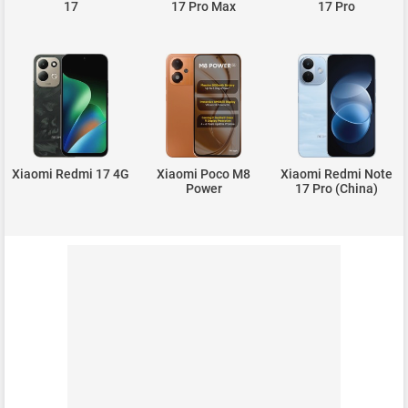
17
17 Pro Max
17 Pro
Xiaomi Redmi 17 4G
Xiaomi Poco M8
Xiaomi Redmi Note
Power
17 Pro (China)