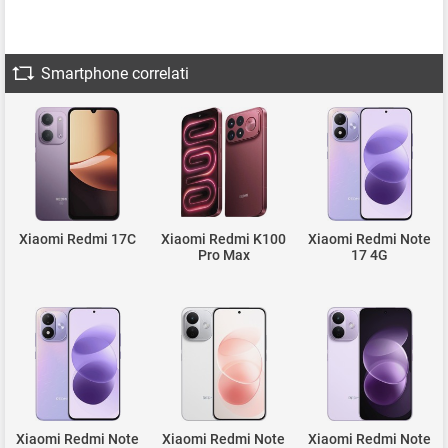
Smartphone correlati
Xiaomi Redmi 17C
Xiaomi Redmi K100
Xiaomi Redmi Note
Pro Max
17 4G
Xiaomi Redmi Note
Xiaomi Redmi Note
Xiaomi Redmi Note