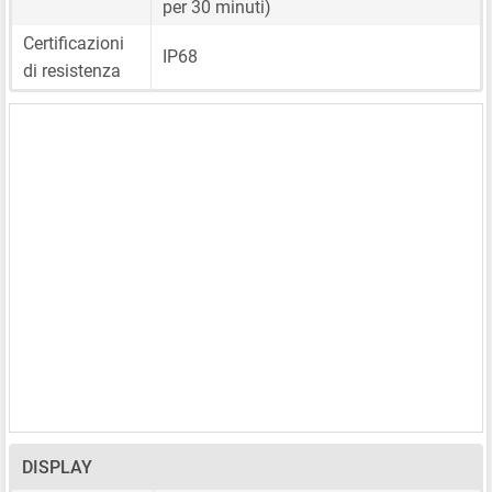
per 30 minuti)
Certificazioni
IP68
di resistenza
DISPLAY