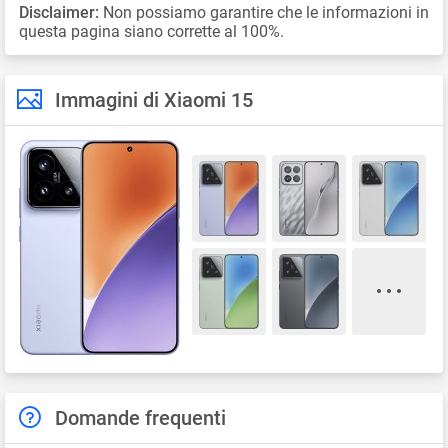
Disclaimer:
Non possiamo garantire che le informazioni in
questa pagina siano corrette al 100%.
Immagini di Xiaomi 15
Domande frequenti