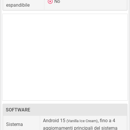
No
espandibile
SOFTWARE
Android 15
, fino a 4
(Vanilla Ice Cream)
Sistema
aggiornamenti principali del sistema