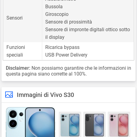
Bussola
Giroscopio
Sensori
Sensore di prossimità
Sensore di impronte digitali ottico sotto
il display
Funzioni
Ricarica bypass
speciali
USB Power Delivery
Disclaimer:
Non possiamo garantire che le informazioni in
questa pagina siano corrette al 100%.
Immagini di Vivo S30