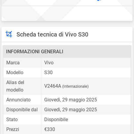
Scheda tecnica di Vivo S30
INFORMAZIONI GENERALI
Marca
Vivo
Modello
S30
Alias del
V2464A
(Internazionale)
modello
Annunciato
Giovedì, 29 maggio 2025
Disponibile dal
Giovedì, 29 maggio 2025
Stato
Disponibile
Prezzi
€330