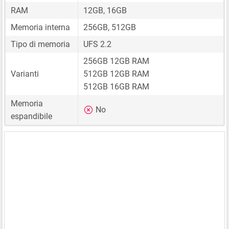
RAM
12GB, 16GB
Memoria interna
256GB, 512GB
Tipo di memoria
UFS 2.2
256GB 12GB RAM
Varianti
512GB 12GB RAM
512GB 16GB RAM
Memoria
No
espandibile