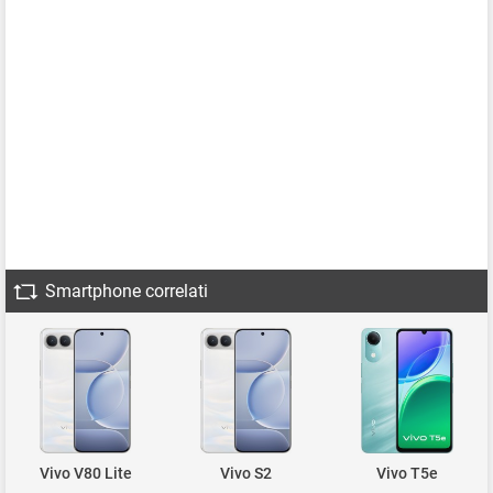
Smartphone correlati
Vivo V80 Lite
Vivo S2
Vivo T5e