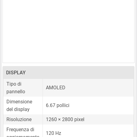
DISPLAY
Tipo di
AMOLED
pannello
Dimensione
6.67 pollici
del display
Risoluzione
1260 × 2800 pixel
Frequenza di
120 Hz