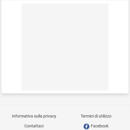
Informativa sulla privacy
Termini di utilizzo
Contattaci
Facebook