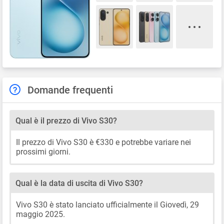
Domande frequenti
Qual è il prezzo di Vivo S30?
Il prezzo di Vivo S30 è €330 e potrebbe variare nei
prossimi giorni.
Qual è la data di uscita di Vivo S30?
Vivo S30 è stato lanciato ufficialmente il Giovedì, 29
maggio 2025.