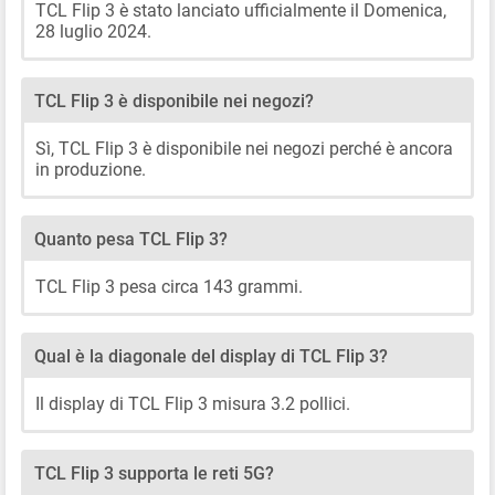
TCL Flip 3 è stato lanciato ufficialmente il Domenica,
28 luglio 2024.
TCL Flip 3 è disponibile nei negozi?
Sì, TCL Flip 3 è disponibile nei negozi perché è ancora
in produzione.
Quanto pesa TCL Flip 3?
TCL Flip 3 pesa circa 143 grammi.
Qual è la diagonale del display di TCL Flip 3?
Il display di TCL Flip 3 misura 3.2 pollici.
TCL Flip 3 supporta le reti 5G?