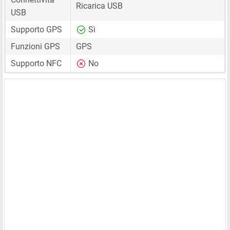
Ricarica USB
USB
Supporto GPS
Sì
Funzioni GPS
GPS
Supporto NFC
No