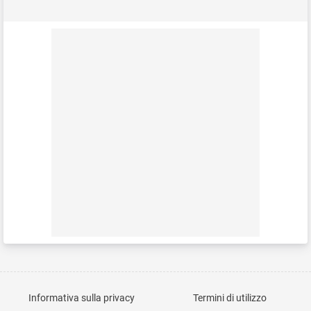
Informativa sulla privacy
Termini di utilizzo