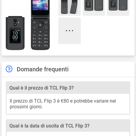
Domande frequenti
Qual è il prezzo di TCL Flip 3?
Il prezzo di TCL Flip 3 è €80 e potrebbe variare nei
prossimi giorni.
Qual è la data di uscita di TCL Flip 3?