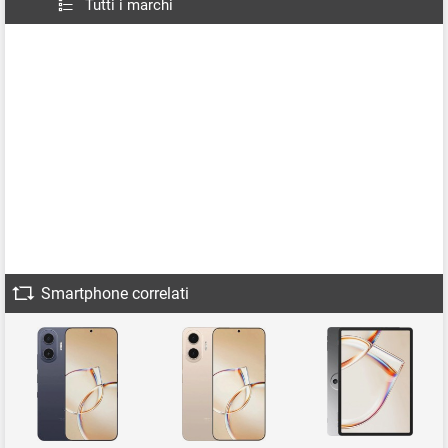
Tutti i marchi
Smartphone correlati