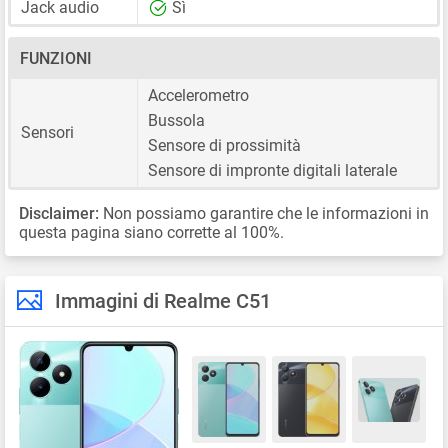
Jack audio
Sì
FUNZIONI
Accelerometro
Bussola
Sensori
Sensore di prossimità
Sensore di impronte digitali laterale
Disclaimer:
Non possiamo garantire che le informazioni in
questa pagina siano corrette al 100%.
Immagini di Realme C51