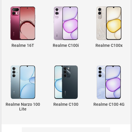
Realme 16T
Realme C100i
Realme C100x
Realme Narzo 100
Realme C100
Realme C100 4G
Lite