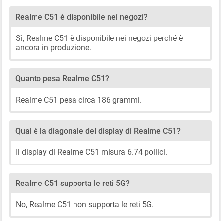
Realme C51 è disponibile nei negozi?
Sì, Realme C51 è disponibile nei negozi perché è
ancora in produzione.
Quanto pesa Realme C51?
Realme C51 pesa circa 186 grammi.
Qual è la diagonale del display di Realme C51?
Il display di Realme C51 misura 6.74 pollici.
Realme C51 supporta le reti 5G?
No, Realme C51 non supporta le reti 5G.