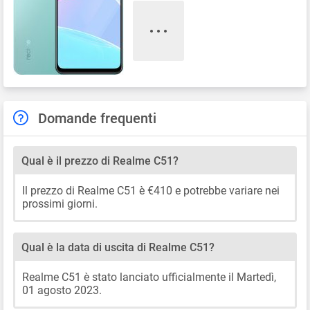
Domande frequenti
Qual è il prezzo di Realme C51?
Il prezzo di Realme C51 è €410 e potrebbe variare nei
prossimi giorni.
Qual è la data di uscita di Realme C51?
Realme C51 è stato lanciato ufficialmente il Martedì,
01 agosto 2023.