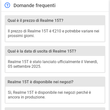
Domande frequenti
Qual è il prezzo di Realme 15T?
Il prezzo di Realme 15T è €210 e potrebbe variare nei
prossimi giorni.
Qual è la data di uscita di Realme 15T?
Realme 15T è stato lanciato ufficialmente il Venerdì,
05 settembre 2025.
Realme 15T è disponibile nei negozi?
Sì, Realme 15T è disponibile nei negozi perché è
ancora in produzione.