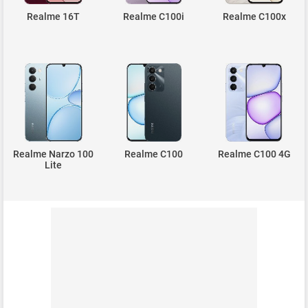
Realme 16T
Realme C100i
Realme C100x
Realme Narzo 100
Realme C100
Realme C100 4G
Lite