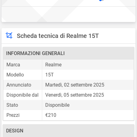
Scheda tecnica di Realme 15T
INFORMAZIONI GENERALI
Marca
Realme
Modello
15T
Annunciato
Martedì, 02 settembre 2025
Disponibile dal
Venerdì, 05 settembre 2025
Stato
Disponibile
Prezzi
€210
DESIGN