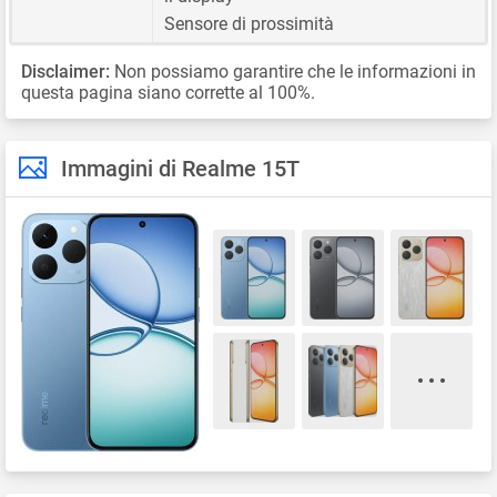
Sensore di prossimità
Disclaimer:
Non possiamo garantire che le informazioni in
questa pagina siano corrette al 100%.
Immagini di Realme 15T