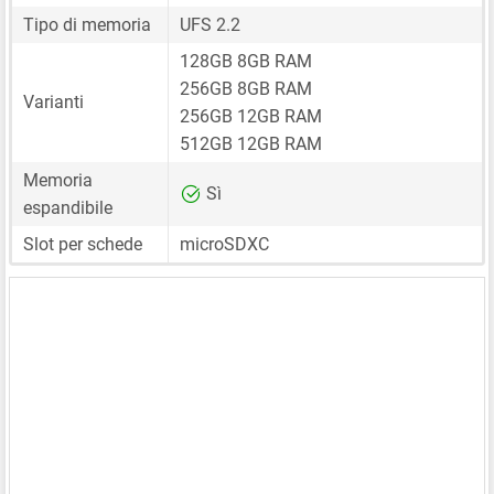
Tipo di memoria
UFS 2.2
128GB 8GB RAM
256GB 8GB RAM
Varianti
256GB 12GB RAM
512GB 12GB RAM
Memoria
Sì
espandibile
Slot per schede
microSDXC