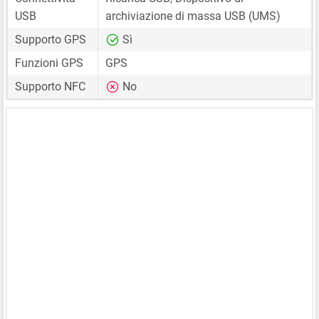
USB
archiviazione di massa USB (UMS)
Supporto GPS
Sì
Funzioni GPS
GPS
Supporto NFC
No