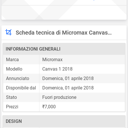
Scheda tecnica di Micromax Canvas 1 2018
INFORMAZIONI GENERALI
Marca
Micromax
Modello
Canvas 1 2018
Annunciato
Domenica, 01 aprile 2018
Disponibile dal
Domenica, 01 aprile 2018
Stato
Fuori produzione
Prezzi
₹7,000
DESIGN