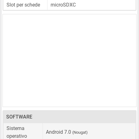
Slot per schede
microSDXC
SOFTWARE
Sistema
Android 7.0
(Nougat)
operativo