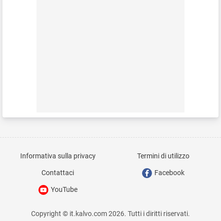
Informativa sulla privacy
Termini di utilizzo
Contattaci
Facebook
YouTube
Copyright © it.kalvo.com 2026. Tutti i diritti riservati.