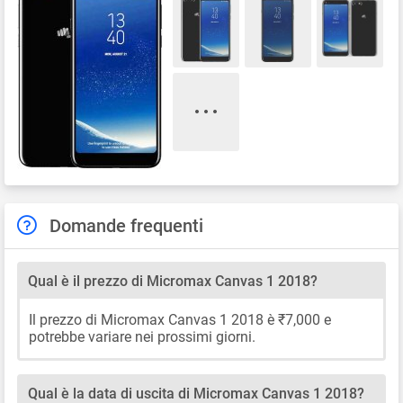
Domande frequenti
Qual è il prezzo di Micromax Canvas 1 2018?
Il prezzo di Micromax Canvas 1 2018 è ₹7,000 e
potrebbe variare nei prossimi giorni.
Qual è la data di uscita di Micromax Canvas 1 2018?