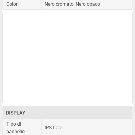
Colori
Nero cromato, Nero opaco
DISPLAY
Tipo di
IPS LCD
pannello