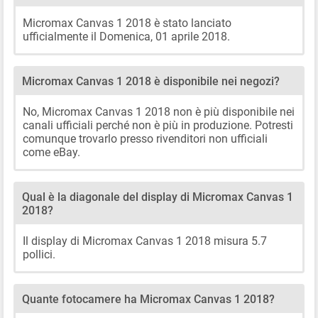
Micromax Canvas 1 2018 è stato lanciato
ufficialmente il Domenica, 01 aprile 2018.
Micromax Canvas 1 2018 è disponibile nei negozi?
No, Micromax Canvas 1 2018 non è più disponibile nei
canali ufficiali perché non è più in produzione. Potresti
comunque trovarlo presso rivenditori non ufficiali
come eBay.
Qual è la diagonale del display di Micromax Canvas 1
2018?
Il display di Micromax Canvas 1 2018 misura 5.7
pollici.
Quante fotocamere ha Micromax Canvas 1 2018?