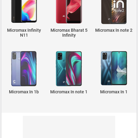
Micromax Infinity
Micromax Bharat 5
Micromax In note 2
N11
Infinity
Micromax In 1b
Micromax In note 1
Micromax In 1