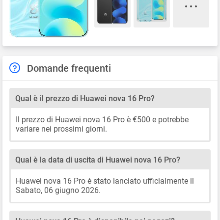
Domande frequenti
Qual è il prezzo di Huawei nova 16 Pro?
Il prezzo di Huawei nova 16 Pro è €500 e potrebbe
variare nei prossimi giorni.
Qual è la data di uscita di Huawei nova 16 Pro?
Huawei nova 16 Pro è stato lanciato ufficialmente il
Sabato, 06 giugno 2026.