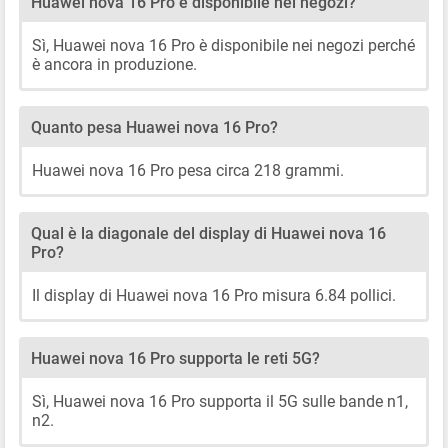
Huawei nova 16 Pro è disponibile nei negozi?
Sì, Huawei nova 16 Pro è disponibile nei negozi perché
è ancora in produzione.
Quanto pesa Huawei nova 16 Pro?
Huawei nova 16 Pro pesa circa 218 grammi.
Qual è la diagonale del display di Huawei nova 16
Pro?
Il display di Huawei nova 16 Pro misura 6.84 pollici.
Huawei nova 16 Pro supporta le reti 5G?
Sì, Huawei nova 16 Pro supporta il 5G sulle bande n1,
n2.