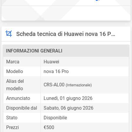
Scheda tecnica di Huawei nova 16 Pro
INFORMAZIONI GENERALI
Marca
Huawei
Modello
nova 16 Pro
Alias del
CRS-AL00
(Internazionale)
modello
Annunciato
Lunedì, 01 giugno 2026
Disponibile dal
Sabato, 06 giugno 2026
Stato
Disponibile
Prezzi
€500