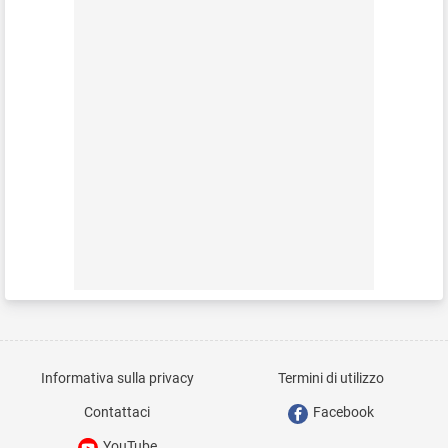
Informativa sulla privacy
Termini di utilizzo
Contattaci
Facebook
YouTube