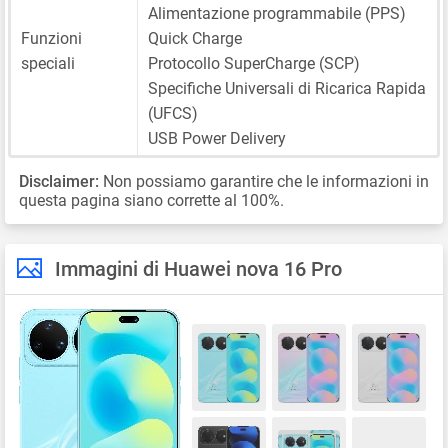
Alimentazione programmabile (PPS)
Funzioni
Quick Charge
speciali
Protocollo SuperCharge (SCP)
Specifiche Universali di Ricarica Rapida
(UFCS)
USB Power Delivery
Disclaimer:
Non possiamo garantire che le informazioni in
questa pagina siano corrette al 100%.
Immagini di Huawei nova 16 Pro