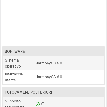
SOFTWARE
Sistema
HarmonyOS 6.0
operativo
Interfaccia
HarmonyOS 6.0
utente
FOTOCAMERE POSTERIORI
Supporto
Sì