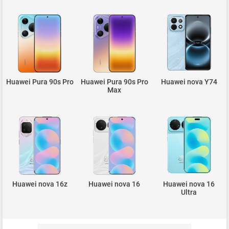
Huawei Pura 90s Pro
Huawei Pura 90s Pro
Huawei nova Y74
Max
Huawei nova 16z
Huawei nova 16
Huawei nova 16
Ultra