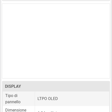
DISPLAY
Tipo di
LTPO OLED
pannello
Dimensione