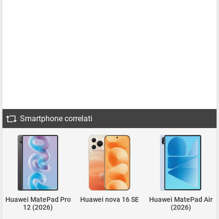
Smartphone correlati
Huawei MatePad Pro
Huawei nova 16 SE
Huawei MatePad Air
12 (2026)
(2026)