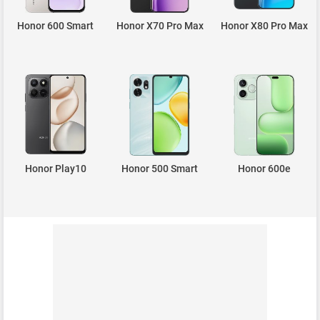
Honor 600 Smart
Honor X70 Pro Max
Honor X80 Pro Max
Honor Play10
Honor 500 Smart
Honor 600e