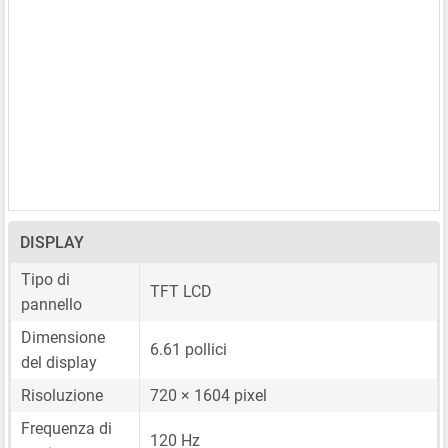
DISPLAY
Tipo di
TFT LCD
pannello
Dimensione
6.61 pollici
del display
Risoluzione
720 × 1604 pixel
Frequenza di
120 Hz