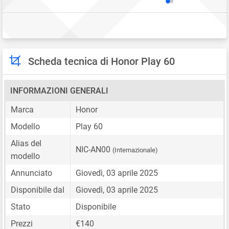
Scheda tecnica di Honor Play 60
INFORMAZIONI GENERALI
Marca
Honor
Modello
Play 60
Alias del
NIC-AN00
(Internazionale)
modello
Annunciato
Giovedì, 03 aprile 2025
Disponibile dal
Giovedì, 03 aprile 2025
Stato
Disponibile
Prezzi
€140