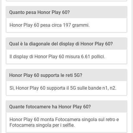
Quanto pesa Honor Play 60?
Honor Play 60 pesa circa 197 grammi.
Qual è la diagonale del display di Honor Play 60?
Il display di Honor Play 60 misura 6.61 pollici.
Honor Play 60 supporta le reti 5G?
Sì, Honor Play 60 supporta il 5G sulle bande n1, n2.
Quante fotocamere ha Honor Play 60?
Honor Play 60 monta Fotocamera singola sul retro e
Fotocamera singola per i selfie.