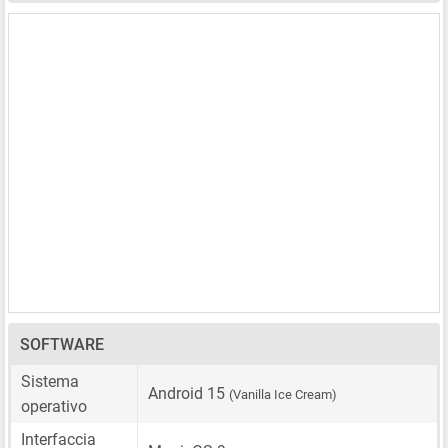
SOFTWARE
Sistema
Android 15
(Vanilla Ice Cream)
operativo
Interfaccia