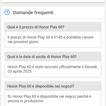
Domande frequenti
Qual è il prezzo di Honor Play 60?
Il prezzo di Honor Play 60 è €140 e potrebbe variare
nei prossimi giorni.
Qual è la data di uscita di Honor Play 60?
Honor Play 60 è stato lanciato ufficialmente il Giovedì,
03 aprile 2025.
Honor Play 60 è disponibile nei negozi?
Sì, Honor Play 60 è disponibile nei negozi perché è
ancora in produzione.