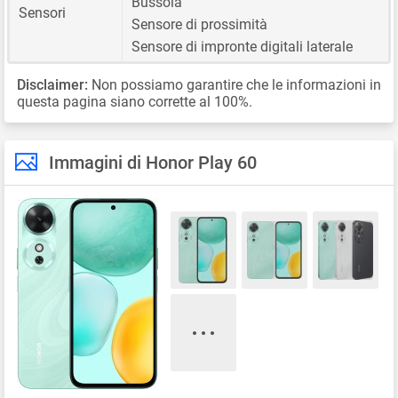
Bussola
Sensori
Sensore di prossimità
Sensore di impronte digitali laterale
Disclaimer:
Non possiamo garantire che le informazioni in
questa pagina siano corrette al 100%.
Immagini di Honor Play 60