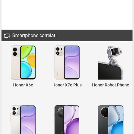
Smartphone correlati
Honor X6e
Honor X7e Plus
Honor Robot Phone