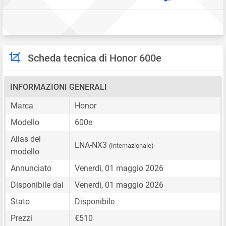
Scheda tecnica di Honor 600e
INFORMAZIONI GENERALI
Marca
Honor
Modello
600e
Alias del
LNA-NX3
(Internazionale)
modello
Annunciato
Venerdì, 01 maggio 2026
Disponibile dal
Venerdì, 01 maggio 2026
Stato
Disponibile
Prezzi
€510