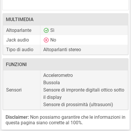
MULTIMEDIA
Altoparlante
Sì
Jack audio
No
Tipo di audio
Altoparlanti stereo
FUNZIONI
Accelerometro
Bussola
Sensori
Sensore di impronte digitali ottico sotto
il display
Sensore di prossimità (ultrasuoni)
Disclaimer:
Non possiamo garantire che le informazioni in
questa pagina siano corrette al 100%.