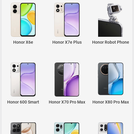
Honor X6e
Honor X7e Plus
Honor Robot Phone
Honor 600 Smart
Honor X70 Pro Max
Honor X80 Pro Max