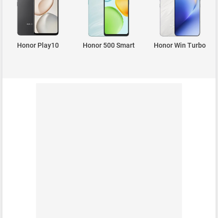
Honor Play10
Honor 500 Smart
Honor Win Turbo