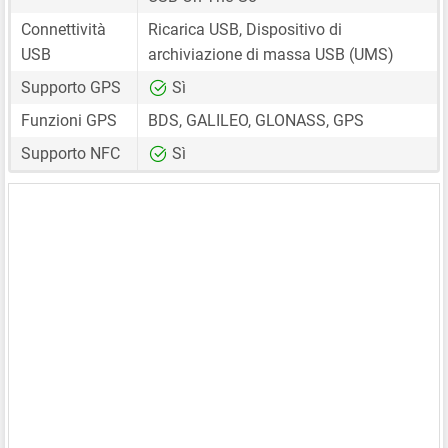
Connettività
Ricarica USB, Dispositivo di
USB
archiviazione di massa USB (UMS)
Supporto GPS
Sì
Funzioni GPS
BDS, GALILEO, GLONASS, GPS
Supporto NFC
Sì