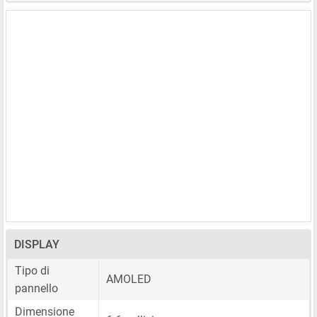
DISPLAY
Tipo di
AMOLED
pannello
Dimensione