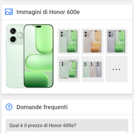
Immagini di Honor 600e
Domande frequenti
Qual è il prezzo di Honor 600e?