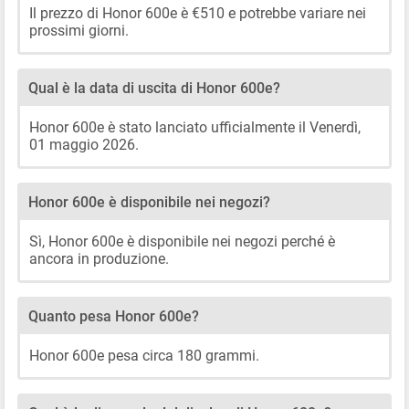
Il prezzo di Honor 600e è €510 e potrebbe variare nei
prossimi giorni.
Qual è la data di uscita di Honor 600e?
Honor 600e è stato lanciato ufficialmente il Venerdì,
01 maggio 2026.
Honor 600e è disponibile nei negozi?
Sì, Honor 600e è disponibile nei negozi perché è
ancora in produzione.
Quanto pesa Honor 600e?
Honor 600e pesa circa 180 grammi.