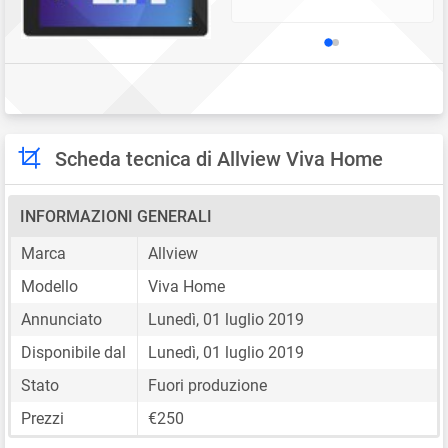
Scheda tecnica di Allview Viva Home
INFORMAZIONI GENERALI
Marca
Allview
Modello
Viva Home
Annunciato
Lunedì, 01 luglio 2019
Disponibile dal
Lunedì, 01 luglio 2019
Stato
Fuori produzione
Prezzi
€250