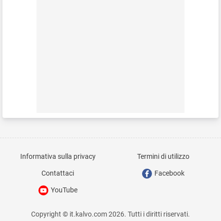
Informativa sulla privacy
Termini di utilizzo
Contattaci
Facebook
YouTube
Copyright © it.kalvo.com 2026. Tutti i diritti riservati.