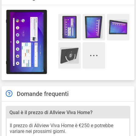
Domande frequenti
Qual è il prezzo di Allview Viva Home?
Il prezzo di Allview Viva Home è €250 e potrebbe
variare nei prossimi giorni.