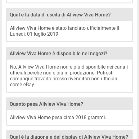
Qual è la data di uscita di Allview Viva Home?
Allview Viva Home è stato lanciato ufficialmente il
Lunedì, 01 luglio 2019.
Allview Viva Home è disponibile nei negozi?
No, Allview Viva Home non è più disponibile nei canali
ufficiali perché non è più in produzione. Potresti
comunque trovarlo presso rivenditori non ufficiali
come eBay.
Quanto pesa Allview Viva Home?
Allview Viva Home pesa circa 2018 grammi.
Qual è la diagonale del display di Allview Viva Home?