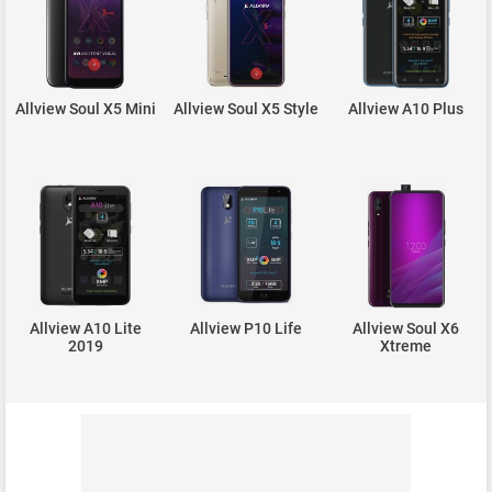
Allview Soul X5 Mini
Allview Soul X5 Style
Allview A10 Plus
Allview A10 Lite
Allview P10 Life
Allview Soul X6
2019
Xtreme