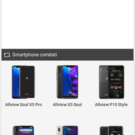
Smartphone correlati
Allview Soul X5 Pro
Allview X5 Soul
Allview P10 Style