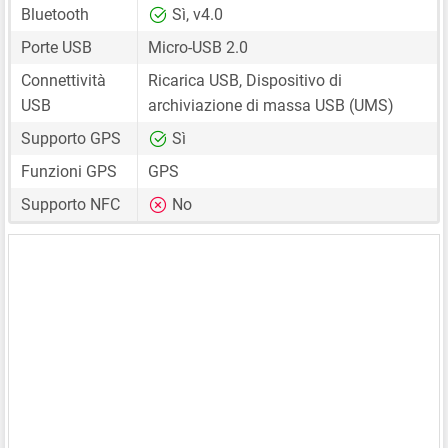
Bluetooth
Sì, v4.0
Porte USB
Micro-USB 2.0
Connettività
Ricarica USB, Dispositivo di
USB
archiviazione di massa USB (UMS)
Supporto GPS
Sì
Funzioni GPS
GPS
Supporto NFC
No