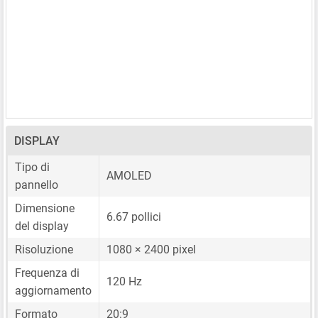
DISPLAY
Tipo di
AMOLED
pannello
Dimensione
6.67 pollici
del display
Risoluzione
1080 × 2400 pixel
Frequenza di
120 Hz
aggiornamento
Formato
20:9