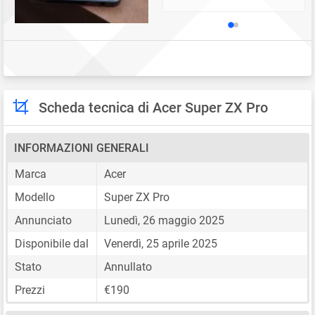
Scheda tecnica di Acer Super ZX Pro
INFORMAZIONI GENERALI
Marca
Acer
Modello
Super ZX Pro
Annunciato
Lunedì, 26 maggio 2025
Disponibile dal
Venerdì, 25 aprile 2025
Stato
Annullato
Prezzi
€190