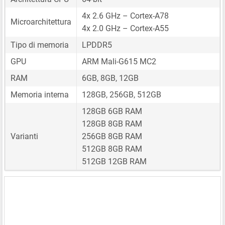
4x 2.6 GHz – Cortex-A78
Microarchitettura
4x 2.0 GHz – Cortex-A55
Tipo di memoria
LPDDR5
GPU
ARM Mali-G615 MC2
RAM
6GB, 8GB, 12GB
Memoria interna
128GB, 256GB, 512GB
128GB 6GB RAM
128GB 8GB RAM
Varianti
256GB 8GB RAM
512GB 8GB RAM
512GB 12GB RAM