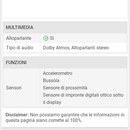
MULTIMEDIA
Altoparlante
Sì
Tipo di audio
Dolby Atmos, Altoparlanti stereo
FUNZIONI
Accelerometro
Bussola
Sensori
Sensore di prossimità
Sensore di impronte digitali ottico sotto
il display
Disclaimer:
Non possiamo garantire che le informazioni in
questa pagina siano corrette al 100%.