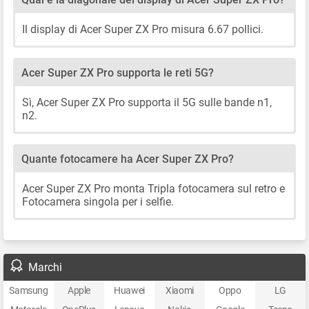
Il display di Acer Super ZX Pro misura 6.67 pollici.
Acer Super ZX Pro supporta le reti 5G?
Sì, Acer Super ZX Pro supporta il 5G sulle bande n1,
n2.
Quante fotocamere ha Acer Super ZX Pro?
Acer Super ZX Pro monta Tripla fotocamera sul retro e
Fotocamera singola per i selfie.
Marchi
Samsung
Apple
Huawei
Xiaomi
Oppo
LG