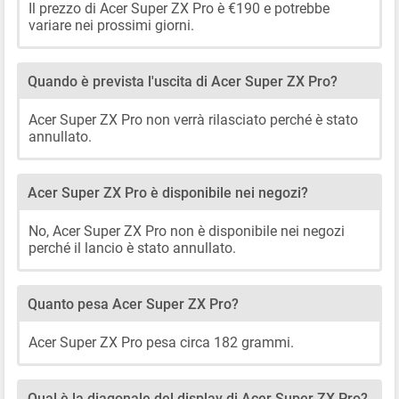
Il prezzo di Acer Super ZX Pro è €190 e potrebbe
variare nei prossimi giorni.
Quando è prevista l'uscita di Acer Super ZX Pro?
Acer Super ZX Pro non verrà rilasciato perché è stato
annullato.
Acer Super ZX Pro è disponibile nei negozi?
No, Acer Super ZX Pro non è disponibile nei negozi
perché il lancio è stato annullato.
Quanto pesa Acer Super ZX Pro?
Acer Super ZX Pro pesa circa 182 grammi.
Qual è la diagonale del display di Acer Super ZX Pro?