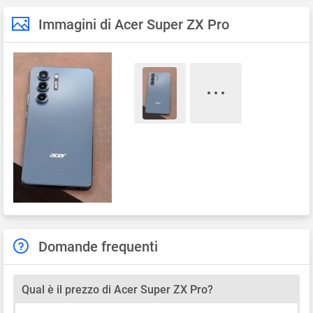
Immagini di Acer Super ZX Pro
Domande frequenti
Qual è il prezzo di Acer Super ZX Pro?